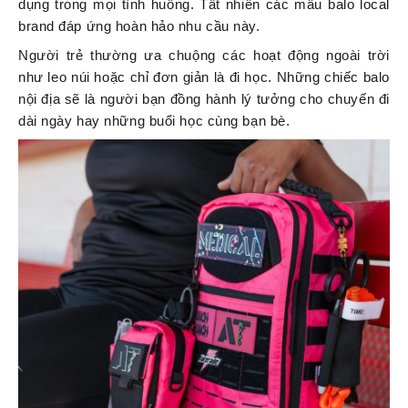
dụng trong mọi tình huống. Tất nhiên các mẫu balo local
brand đáp ứng hoàn hảo nhu cầu này.
Người trẻ thường ưa chuộng các hoạt động ngoài trời
như leo núi hoặc chỉ đơn giản là đi học. Những chiếc
balo
nội địa sẽ là người bạn đồng hành lý tưởng cho chuyến đi
dài ngày hay những buổi học cùng bạn bè.