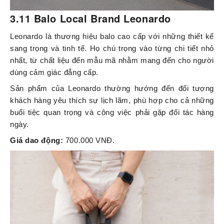
3.11 Balo Local Brand Leonardo
Leonardo là thương hiệu balo cao cấp với những thiết kế
sang trọng và tinh tế. Họ chú trọng vào từng chi tiết nhỏ
nhất, từ chất liệu đến mẫu mã nhằm mang đến cho người
dùng cảm giác đẳng cấp.
Sản phẩm của Leonardo thường hướng đến đối tượng
khách hàng yêu thích sự lịch lãm, phù hợp cho cả những
buổi tiệc quan trọng và công việc phải gặp đối tác hàng
ngày.
Giá dao động:
700.000 VNĐ.