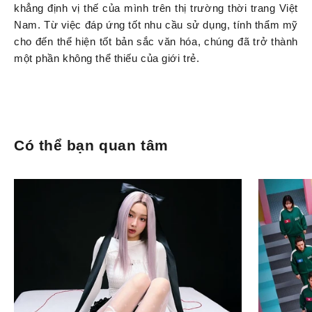
khẳng định vị thế của mình trên thị trường thời trang Việt
Nam. Từ việc đáp ứng tốt nhu cầu sử dụng, tính thẩm mỹ
cho đến thể hiện tốt bản sắc văn hóa, chúng đã trở thành
một phần không thể thiếu của giới trẻ.
Có thể bạn quan tâm