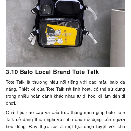
3.10 Balo Local Brand Tote Talk
Tote Talk là thương hiệu nổi tiếng với các mẫu balo đa
năng. Thiết kế của Tote Talk rất linh hoạt, có thể sử dụng
trong nhiều hoàn cảnh khác nhau từ đi học, đi làm đến đi
chơi.
Chất liệu cao cấp và cấu trúc thông minh giúp balo Tote
Talk dễ dàng thích nghi với nhu cầu sử dụng của người
tiêu dùng. Đây thực sự là một lựa chọn tuyệt vời cho