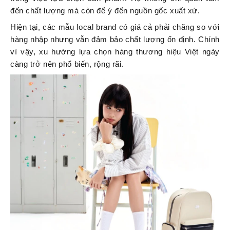
đến chất lượng mà còn để ý đến nguồn gốc xuất xứ.
Hiện tại, các mẫu local brand có giá cả phải chăng so với
hàng nhập nhưng vẫn đảm bảo chất lượng ổn định. Chính
vì vậy, xu hướng lựa chọn hàng thương hiệu Việt ngày
càng trở nên phổ biến, rộng rãi.