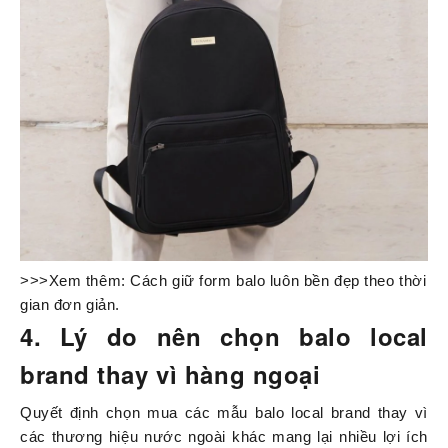
>>>Xem thêm:
Cách giữ form balo
luôn bền đẹp theo thời
gian đơn giản.
4. Lý do nên chọn balo local
brand thay vì hàng ngoại
Quyết định chọn mua các mẫu balo local brand thay vì
các thương hiệu nước ngoài khác mang lại nhiều lợi ích