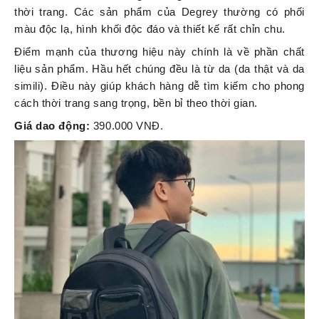
thời trang. Các sản phẩm của Degrey thường có phối
màu độc lạ, hình khối độc đáo và thiết kế rất chỉn chu.
Điểm mạnh của thương hiệu này chính là về phần chất
liệu sản phẩm. Hầu hết chúng đều là từ da (da thật và da
simili). Điều này giúp khách hàng dễ tìm kiếm cho phong
cách thời trang sang trọng, bền bỉ theo thời gian.
Giá dao động:
390.000 VNĐ.