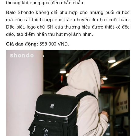
thoáng khí cùng quai đeo chắc chắn.
Balo Shondo không chỉ phù hợp cho những buổi đi học
mà còn rất thích hợp cho các chuyến đi chơi cuối tuần.
Đặc biệt, logo chữ SH của thương hiệu được thiết kế độc
đáo, tạo điểm nhấn thu hút mọi ánh nhìn.
Giá dao động
: 599.000 VNĐ.