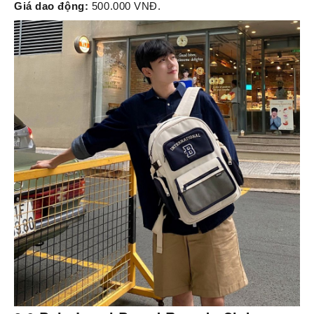
Giá dao động:
500.000 VNĐ.