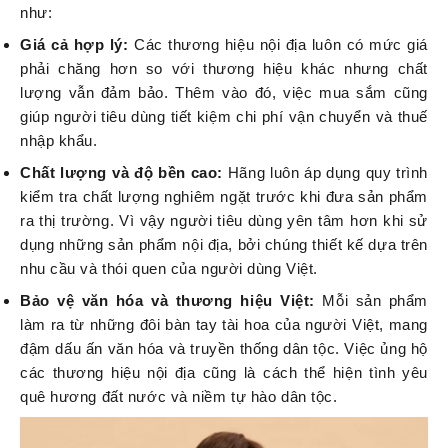
như:
Giá cả hợp lý:
Các thương hiệu nội địa luôn có mức giá
phải chăng hơn so với thương hiệu khác nhưng chất
lượng vẫn đảm bảo. Thêm vào đó, việc mua sắm cũng
giúp người tiêu dùng tiết kiệm chi phí vận chuyển và thuế
nhập khẩu.
Chất lượng và độ bền cao:
Hãng luôn áp dụng quy trình
kiểm tra chất lượng nghiêm ngặt trước khi đưa sản phẩm
ra thị trường. Vì vậy người tiêu dùng yên tâm hơn khi sử
dụng những sản phẩm nội địa, bởi chúng thiết kế dựa trên
nhu cầu và thói quen của người dùng Việt.
Bảo vệ văn hóa và thương hiệu Việt:
Mỗi sản phẩm
làm ra từ những đôi bàn tay tài hoa của người Việt, mang
đậm dấu ấn văn hóa và truyền thống dân tộc. Việc ủng hộ
các thương hiệu nội địa cũng là cách thể hiện tình yêu
quê hương đất nước và niềm tự hào dân tộc.