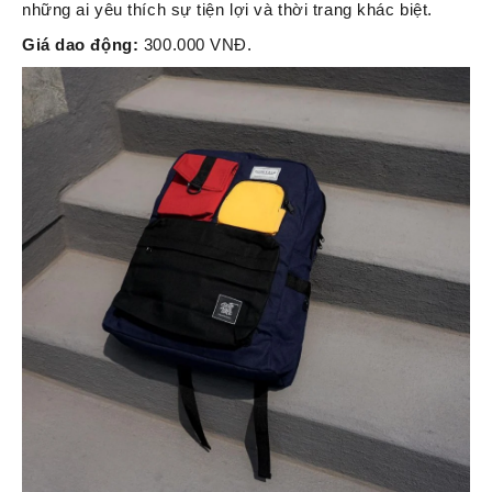
những ai yêu thích sự tiện lợi và thời trang khác biệt.
Giá dao động:
300.000 VNĐ.