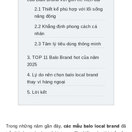
2.1 Thiết kế phù hợp với lối sống
năng động
2.2 Khẳng định phong cách cá
nhân
2.3 Tâm lý tiêu dùng thông minh
3. TOP 11 Balo Brand hot của năm
2025
4. Lý do nên chọn balo local brand
thay vì hàng ngoại
5. Lời kết
các mẫu balo local brand
Trong những năm gần đây,
đã