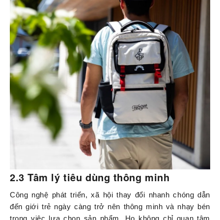
2.3 Tâm lý tiêu dùng thông minh
Công nghệ phát triển, xã hội thay đổi nhanh chóng dẫn
đến giới trẻ ngày càng trở nên thông minh và nhạy bén
trong việc lựa chọn sản phẩm. Họ không chỉ quan tâm