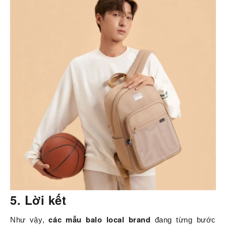
5. Lời kết
các mẫu balo local brand
Như vậy,
đang từng bước