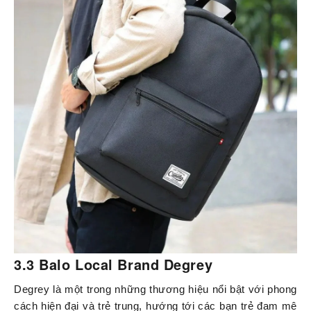
3.3 Balo Local Brand Degrey
Degrey là một trong những thương hiệu nổi bật với phong
cách hiện đại và trẻ trung, hướng tới các bạn trẻ đam mê