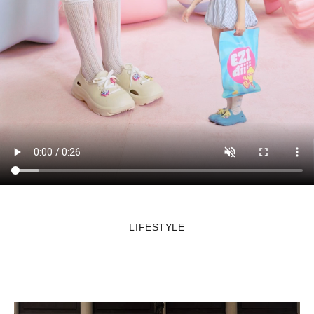
LIFESTYLE