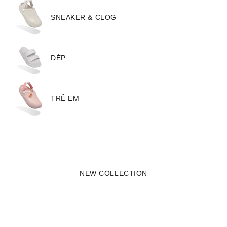
SNEAKER & CLOG
DÉP
TRẺ EM
NEW COLLECTION