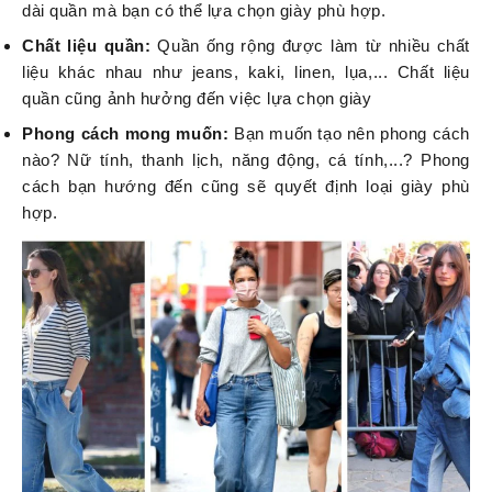
dài quần mà bạn có thể lựa chọn giày phù hợp.
Chất liệu quần:
Quần ống rộng được làm từ nhiều chất
liệu khác nhau như jeans, kaki, linen, lụa,... Chất liệu
quần cũng ảnh hưởng đến việc lựa chọn giày
Phong cách mong muốn:
Bạn muốn tạo nên phong cách
nào? Nữ tính, thanh lịch, năng động, cá tính,...? Phong
cách bạn hướng đến cũng sẽ quyết định loại giày phù
hợp.