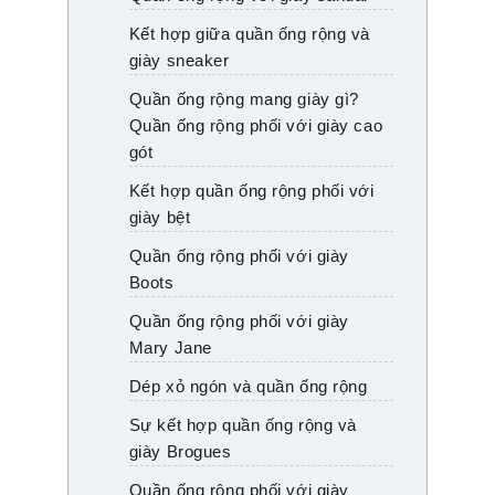
Kết hợp giữa quần ống rộng và
giày sneaker
Quần ống rộng mang giày gì?
Quần ống rộng phối với giày cao
gót
Kết hợp quần ống rộng phối với
giày bệt
Quần ống rộng phối với giày
Boots
Quần ống rộng phối với giày
Mary Jane
Dép xỏ ngón và quần ống rộng
Sự kết hợp quần ống rộng và
giày Brogues
Quần ống rộng phối với giày