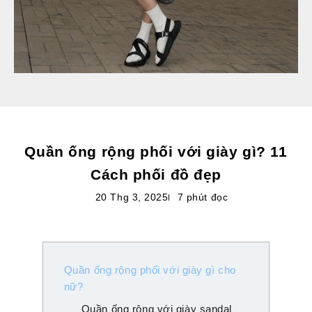
Quần ống rộng phối với giày gì? 11
Cách phối đồ đẹp
20 Thg 3, 2025
7 phút đọc
Quần ống rộng phối với giày gì cho
nữ?
Quần ống rộng với giày sandal