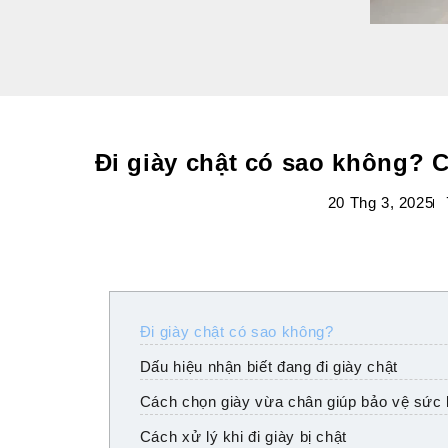
Đi giày chật có sao không? 
20 Thg 3, 2025
Đi giày chật có sao không?
Dấu hiệu nhận biết đang đi giày chật
Cách chọn giày vừa chân giúp bảo vệ sức 
Cách xử lý khi đi giày bị chật