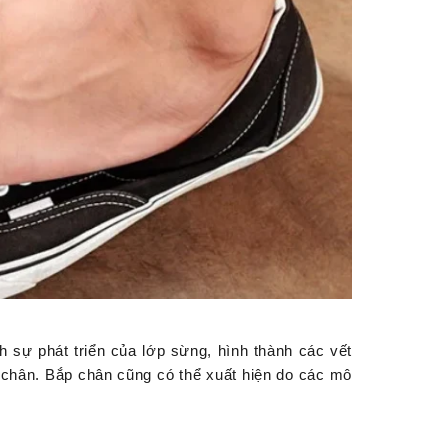
ch sự phát triển của lớp sừng, hình thành các vết
 chân. Bắp chân cũng có thể xuất hiện do các mô