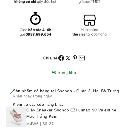
Chia sẻ
8 trong kho
Sản phẩm có hàng tại Shondo - Quận 3, Hai Bà Trưng
Nhận ngay trong ngày
Kiểm tra các cửa hàng khác
Giày Sneaker Shondo EZI Limax Nữ Valentine
Màu Trắng Kem
M4W6 | 36-37