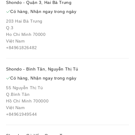
Shondo - Quận 3, Hai Bà Trưng
Có hàng, Nhận ngay trong ngày
203 Hai Bà Trưng
Q.3
Ho Chi Minh 70000
Việt Nam
+84961826482
Shondo - Bình Tân, Nguyễn Thị Tú
Có hàng, Nhận ngay trong ngày
55 Nguyễn Thị Tú
Q.Bình Tân
Hồ Chí Minh 700000
Việt Nam
+84961949544