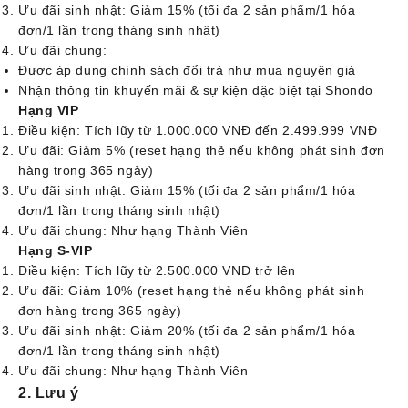
Ưu đãi sinh nhật: Giảm 15% (tối đa 2 sản phẩm/1 hóa
đơn/1 lần trong tháng sinh nhật)
Ưu đãi chung:
Được áp dụng chính sách đổi trả như mua nguyên giá
Nhận thông tin khuyến mãi & sự kiện đặc biệt tại Shondo
Hạng VIP
Điều kiện: Tích lũy từ 1.000.000 VNĐ đến 2.499.999 VNĐ
Ưu đãi: Giảm 5% (reset hạng thẻ nếu không phát sinh đơn
hàng trong 365 ngày)
Ưu đãi sinh nhật: Giảm 15% (tối đa 2 sản phẩm/1 hóa
đơn/1 lần trong tháng sinh nhật)
Ưu đãi chung: Như hạng Thành Viên
Hạng S-VIP
Điều kiện: Tích lũy từ 2.500.000 VNĐ trở lên
Ưu đãi: Giảm 10% (reset hạng thẻ nếu không phát sinh
đơn hàng trong 365 ngày)
Ưu đãi sinh nhật: Giảm 20% (tối đa 2 sản phẩm/1 hóa
đơn/1 lần trong tháng sinh nhật)
Ưu đãi chung: Như hạng Thành Viên
2. Lưu ý