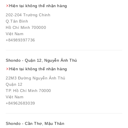
Hiện tại không thể nhận hàng
202-204 Trường Chinh
Q.Tân Bình
Hồ Chí Minh 700000
Việt Nam
+84989397736
Shondo - Quận 12, Nguyễn Ảnh Thủ
Hiện tại không thể nhận hàng
22M3 Đường Nguyễn Ảnh Thủ
Quận 12
TP. Hồ Chí Minh 70000
Việt Nam
+84962683039
Shondo - Cần Thơ, Mậu Thân