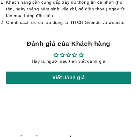
Khách hàng cần cung cấp đầy đủ thông tin cá nhân (họ
tên, ngày tháng năm sinh, địa chỉ, số điện thoại) ngay từ
lần mua hàng đầu tiên.
Chính sách ưu đãi áp dụng tại HTCH Shondo và website.
Đánh giá của Khách hàng
Hãy là người đầu tiên viết đánh giá
Viết đánh giá