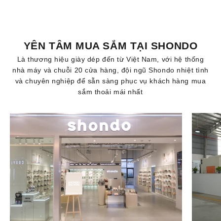
YÊN TÂM MUA SẮM TẠI SHONDO
Là thương hiệu giày dép đến từ Việt Nam, với hệ thống
nhà máy và chuỗi 20 cửa hàng, đội ngũ Shondo nhiệt tình
và chuyên nghiệp để sẵn sàng phục vụ khách hàng mua
sắm thoải mái nhất