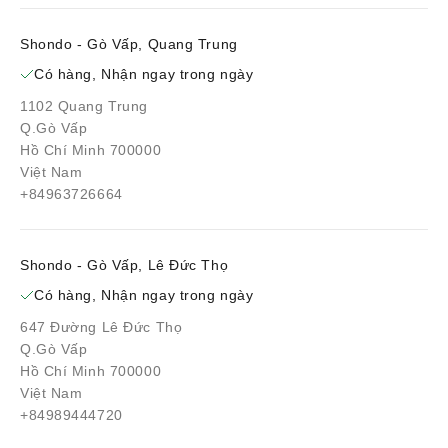
Shondo - Gò Vấp, Quang Trung
Có hàng, Nhận ngay trong ngày
1102 Quang Trung
Q.Gò Vấp
Hồ Chí Minh 700000
Việt Nam
+84963726664
Shondo - Gò Vấp, Lê Đức Thọ
Có hàng, Nhận ngay trong ngày
647 Đường Lê Đức Thọ
Q.Gò Vấp
Hồ Chí Minh 700000
Việt Nam
+84989444720