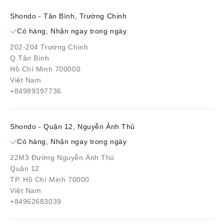
Shondo - Tân Bình, Trường Chinh
Có hàng, Nhận ngay trong ngày
202-204 Trường Chinh
Q.Tân Bình
Hồ Chí Minh 700000
Việt Nam
+84989397736
Shondo - Quận 12, Nguyễn Ảnh Thủ
Có hàng, Nhận ngay trong ngày
22M3 Đường Nguyễn Ảnh Thủ
Quận 12
TP. Hồ Chí Minh 70000
Việt Nam
+84962683039