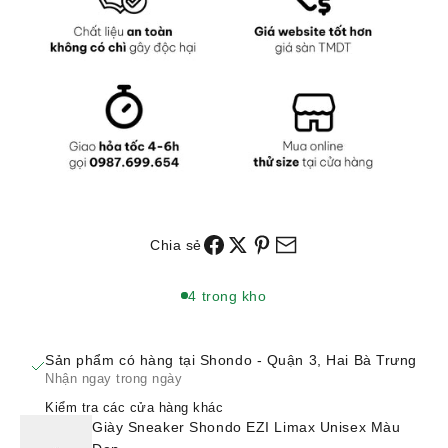
Chia sẻ
4 trong kho
Sản phẩm có hàng tại Shondo - Quận 3, Hai Bà Trưng
Nhận ngay trong ngày
Kiểm tra các cửa hàng khác
Giày Sneaker Shondo EZI Limax Unisex Màu