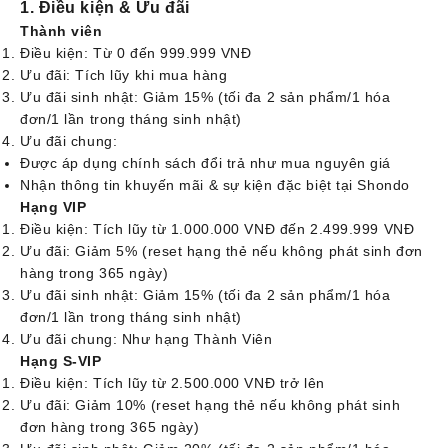
1. Điều kiện & Ưu đãi
Thành viên
Điều kiện: Từ 0 đến 999.999 VNĐ
Ưu đãi: Tích lũy khi mua hàng
Ưu đãi sinh nhật: Giảm 15% (tối đa 2 sản phẩm/1 hóa
đơn/1 lần trong tháng sinh nhật)
Ưu đãi chung:
Được áp dụng chính sách đổi trả như mua nguyên giá
Nhận thông tin khuyến mãi & sự kiện đặc biệt tại Shondo
Hạng VIP
Điều kiện: Tích lũy từ 1.000.000 VNĐ đến 2.499.999 VNĐ
Ưu đãi: Giảm 5% (reset hạng thẻ nếu không phát sinh đơn
hàng trong 365 ngày)
Ưu đãi sinh nhật: Giảm 15% (tối đa 2 sản phẩm/1 hóa
đơn/1 lần trong tháng sinh nhật)
Ưu đãi chung: Như hạng Thành Viên
Hạng S-VIP
Điều kiện: Tích lũy từ 2.500.000 VNĐ trở lên
Ưu đãi: Giảm 10% (reset hạng thẻ nếu không phát sinh
đơn hàng trong 365 ngày)