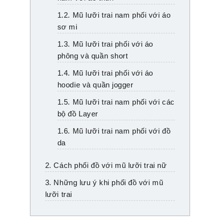
1.2. Mũ lưỡi trai nam phối với áo
sơ mi
1.3. Mũ lưỡi trai phối với áo
phông và quần short
1.4. Mũ lưỡi trai phối với áo
hoodie và quần jogger
1.5. Mũ lưỡi trai nam phối với các
bộ đồ Layer
1.6. Mũ lưỡi trai nam phối với đồ
da
2. Cách phối đồ với mũ lưỡi trai nữ
3. Những lưu ý khi phối đồ với mũ
lưỡi trai