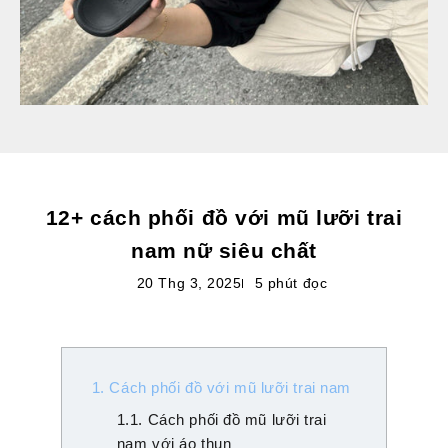
12+ cách phối đồ với mũ lưỡi trai
nam nữ siêu chất
20 Thg 3, 2025
5 phút đọc
1. Cách phối đồ với mũ lưỡi trai nam
1.1. Cách phối đồ mũ lưỡi trai
nam với áo thun