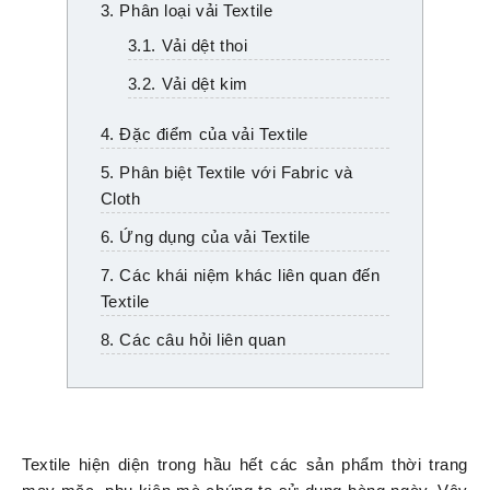
3. Phân loại vải Textile
3.1. Vải dệt thoi
3.2. Vải dệt kim
4. Đặc điểm của vải Textile
5. Phân biệt Textile với Fabric và
Cloth
6. Ứng dụng của vải Textile
7. Các khái niệm khác liên quan đến
Textile
8. Các câu hỏi liên quan
Textile hiện diện trong hầu hết các sản phẩm thời trang