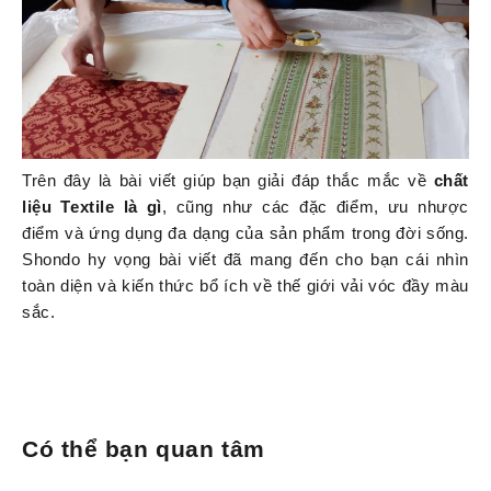
Trên đây là bài viết giúp bạn giải đáp thắc mắc về
chất
liệu Textile là gì
, cũng như các đặc điểm, ưu nhược
điểm và ứng dụng đa dạng của sản phẩm trong đời sống.
Shondo hy vọng bài viết đã mang đến cho bạn cái nhìn
toàn diện và kiến thức bổ ích về thế giới vải vóc đầy màu
sắc.
Có thể bạn quan tâm