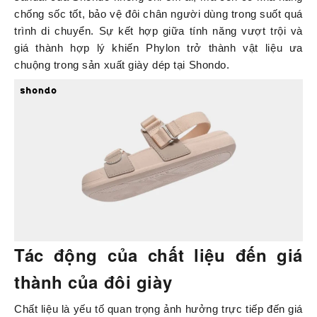
chống sốc tốt, bảo vệ đôi chân người dùng trong suốt quá
trình di chuyển. Sự kết hợp giữa tính năng vượt trội và
giá thành hợp lý khiến Phylon trở thành vật liệu ưa
chuộng trong sản xuất giày dép tại Shondo.
Tác động của chất liệu đến giá
thành của đôi giày
Chất liệu là yếu tố quan trọng ảnh hưởng trực tiếp đến giá