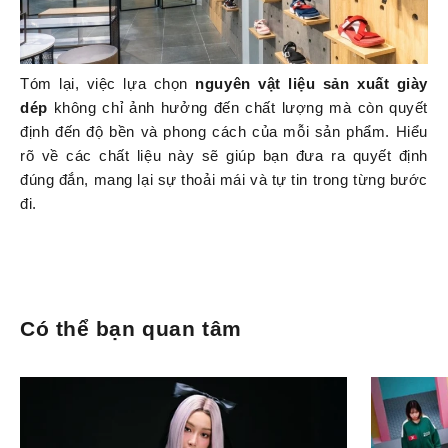
Tóm lại, việc lựa chọn
nguyên vật liệu sản xuất giày
dép
không chỉ ảnh hưởng đến chất lượng mà còn quyết
định đến độ bền và phong cách của mỗi sản phẩm. Hiểu
rõ về các chất liệu này sẽ giúp bạn đưa ra quyết định
đúng đắn, mang lại sự thoải mái và tự tin trong từng bước
đi.
Có thể bạn quan tâm