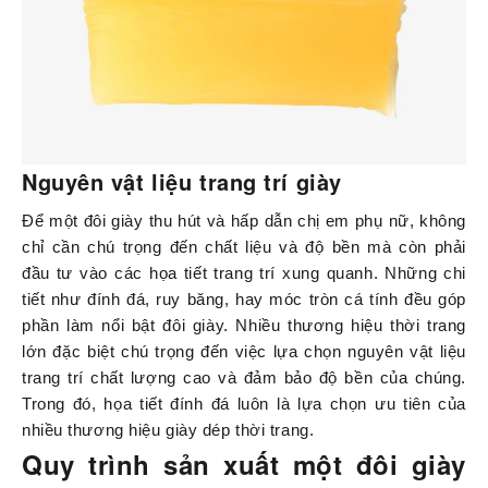
Nguyên vật liệu trang trí giày
Để một đôi giày thu hút và hấp dẫn chị em phụ nữ, không
chỉ cần chú trọng đến chất liệu và độ bền mà còn phải
đầu tư vào các họa tiết trang trí xung quanh. Những chi
tiết như đính đá, ruy băng, hay móc tròn cá tính đều góp
phần làm nổi bật đôi giày. Nhiều thương hiệu thời trang
lớn đặc biệt chú trọng đến việc lựa chọn nguyên vật liệu
trang trí chất lượng cao và đảm bảo độ bền của chúng.
Trong đó, họa tiết đính đá luôn là lựa chọn ưu tiên của
nhiều thương hiệu giày dép thời trang.
Quy trình sản xuất một đôi giày