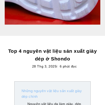
Top 4 nguyên vật liệu sản xuất giày
dép ở Shondo
28 Thg 3, 2025
6 phút đọc
Những nguyên vật liệu sản xuất giày
dép chính
Nguyên vật liệu da làm giày, dép