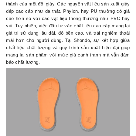
thành của một đôi giày. Các nguyên vật liệu sản xuất giày
dép cao cấp như da thật, Phylon, hay PU thường có giá
cao hơn so với các vật liệu thông thường như PVC hay
vải. Tuy nhiên, việc đầu tư vào chất liệu cao cấp mang lại
giá trị sử dụng lâu dài, độ bền cao, và trải nghiệm thoải
mái hơn cho người dùng. Tại Shondo, sự kết hợp giữa
chất liệu chất lượng và quy trình sản xuất hiện đại giúp
mang lại sản phẩm với mức giá cạnh tranh mà vẫn đảm
bảo chất lượng.