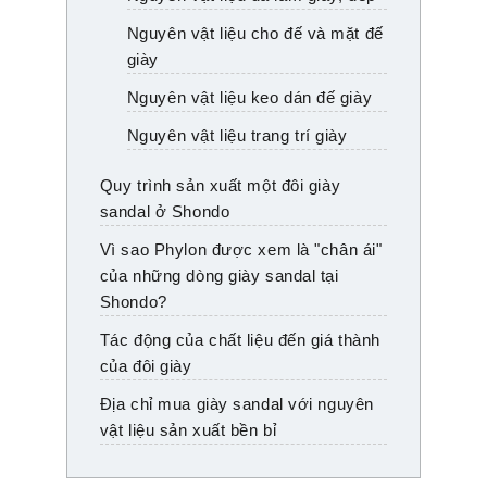
Nguyên vật liệu cho đế và mặt đế
giày
Nguyên vật liệu keo dán đế giày
Nguyên vật liệu trang trí giày
Quy trình sản xuất một đôi giày
sandal ở Shondo
Vì sao Phylon được xem là "chân ái"
của những dòng giày sandal tại
Shondo?
Tác động của chất liệu đến giá thành
của đôi giày
Địa chỉ mua giày sandal với nguyên
vật liệu sản xuất bền bỉ