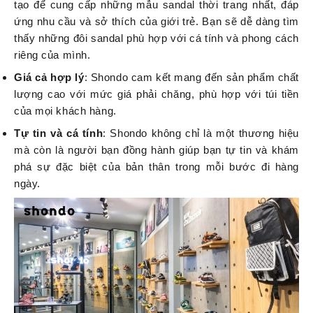
tạo để cung cấp những mẫu sandal thời trang nhất, đáp
ứng nhu cầu và sở thích của giới trẻ. Bạn sẽ dễ dàng tìm
thấy những đôi sandal phù hợp với cá tính và phong cách
riêng của mình.
Giá cả hợp lý
: Shondo cam kết mang đến sản phẩm chất
lượng cao với mức giá phải chăng, phù hợp với túi tiền
của mọi khách hàng.
Tự tin và cá tính
: Shondo không chỉ là một thương hiệu
mà còn là người bạn đồng hành giúp bạn tự tin và khám
phá sự đặc biệt của bản thân trong mỗi bước đi hàng
ngày.