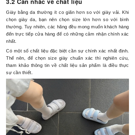
3.2 Cân nhắc về chất liệu
Giày bằng da thường ít co giãn hơn so với giày vải. Khi
chọn giày da, bạn nên chọn size lớn hơn so với bình
thường. Tuy nhiên, các hãng đều mong muốn khách hàng
đến trực tiếp cửa hàng để có những cảm nhận chính xác
nhất.
Có một số chất liệu đặc biệt cần sự chính xác nhất định.
Thế nên, để chọn size giày chuẩn xác thì nghiên cứu,
tham khảo thông tin về chất liệu sản phẩm là điều thực
sự cần thiết.