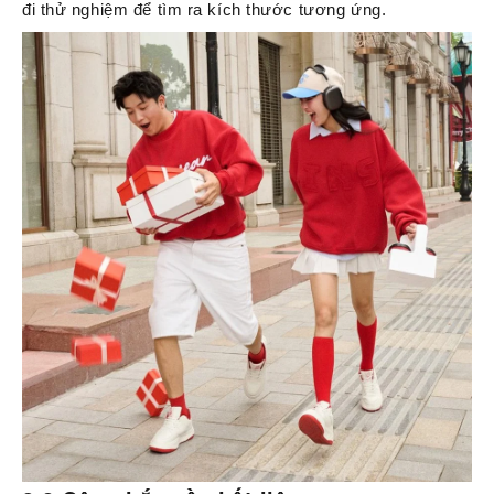
đi thử nghiệm để tìm ra kích thước tương ứng.