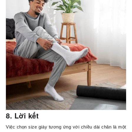
8. Lời kết
Việc chọn size giày tương ứng với chiều dài chân là một