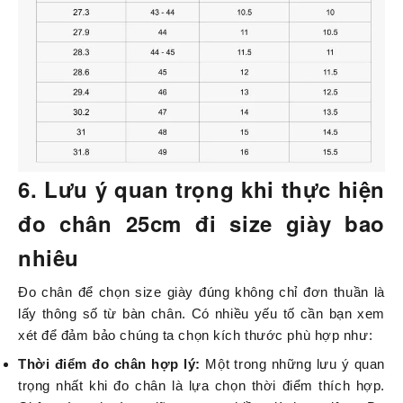
6. Lưu ý quan trọng khi thực hiện
đo chân 25cm đi size giày bao
nhiêu
Đo chân để chọn size giày đúng không chỉ đơn thuần là
lấy thông số từ bàn chân. Có nhiều yếu tố cần bạn xem
xét để đảm bảo chúng ta chọn kích thước phù hợp như:
Thời điểm đo chân hợp lý:
Một trong những lưu ý quan
trọng nhất khi đo chân là lựa chọn thời điểm thích hợp.