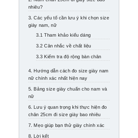
nhiêu?
3. Các yếu tố cần lưu ý khi chọn size
giày nam, nữ
3.1 Tham khảo kiểu dáng
3.2 Cân nhắc về chất liệu
3.3 Kiểm tra độ rộng bàn chân
4. Hướng dẫn cách đo size giày nam
nữ chính xác nhất hiện nay
5. Bảng size giày chuẩn cho nam và
nữ
6. Lưu ý quan trọng khi thực hiện đo
chân 25cm đi size giày bao nhiêu
7. Mẹo giúp bạn thử giày chính xác
8. Lời kết