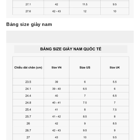
Bảng size giày nam