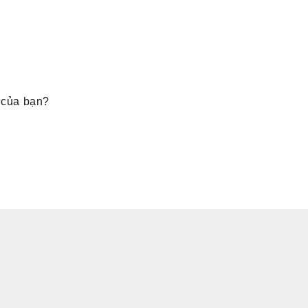
 của bạn?