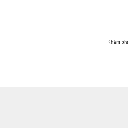
Khám phá