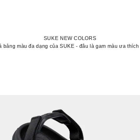
SUKE NEW COLORS
 bảng màu đa dạng của SUKE - đâu là gam màu ưa thích