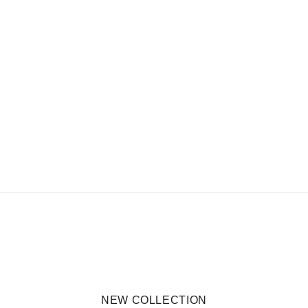
NEW COLLECTION