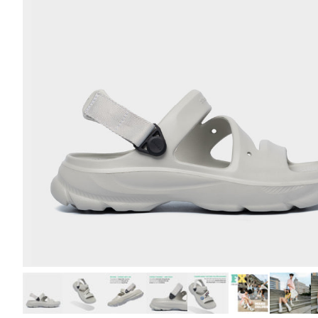
Phóng