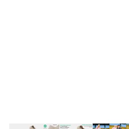
Phóng