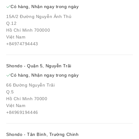
Có hàng, Nhận ngay trong ngày
15A/2 Đường Nguyễn Ảnh Thủ
Q.12
Hồ Chí Minh 700000
Việt Nam
+84974794443
Shondo - Quận 5, Nguyễn Trãi
Có hàng, Nhận ngay trong ngày
66 Đường Nguyễn Trãi
Q.5
Hồ Chí Minh 70000
Việt Nam
+84969194446
Shondo - Tân Bình, Trường Chinh