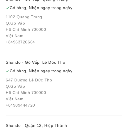
Có hàng, Nhận ngay trong ngày
1102 Quang Trung
Q.Gò Vấp
Hồ Chí Minh 700000
Việt Nam
+84963726664
Shondo - Gò Vấp, Lê Đức Thọ
Có hàng, Nhận ngay trong ngày
647 Đường Lê Đức Thọ
Q.Gò Vấp
Hồ Chí Minh 700000
Việt Nam
+84989444720
Shondo - Quận 12, Hiệp Thành